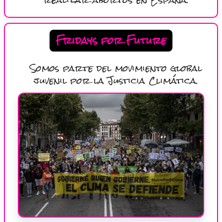
Fridays for Future
Somos parte del movimiento global
juvenil por la Justicia Climática.