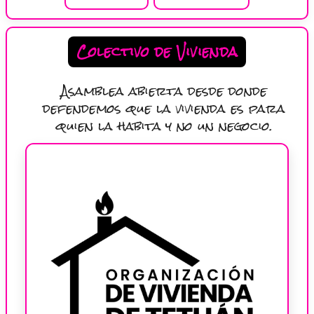
Colectivo de Vivienda
Asamblea abierta desde donde
defendemos que la vivienda es para
quien la habita y no un negocio.